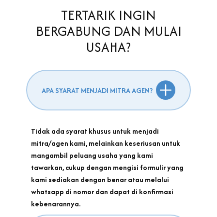
TERTARIK INGIN
BERGABUNG DAN MULAI
USAHA?
APA SYARAT MENJADI MITRA AGEN?
Tidak ada syarat khusus untuk menjadi
mitra/agen kami, melainkan keseriusan untuk
mangambil peluang usaha yang kami
tawarkan, cukup dengan mengisi formulir yang
kami sediakan dengan benar atau melalui
whatsapp di nomor dan dapat di konfirmasi
kebenarannya.