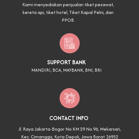
Kami menyediakan penjualan tiket pesawat,
kereta api, tiket hotel, Tiket Kapal Pelni, dan
PPOB.
SUPPORT BANK
MANDIRI, BCA, MAYBANK, BNI, BRI
CONTACT INFO
Jl. Raya Jakarta-Bogor No.KM.29 No.96, Mekarsari,
Kec. Cimanggis, Kota Depok, Jawa Barat 16952