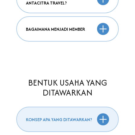
ANTACITRA TRAVEL?
BAGAIMANA MENJADI MEMBER
BENTUK USAHA YANG
DITAWARKAN
KONSEP APA YANG DITAWARKAN?