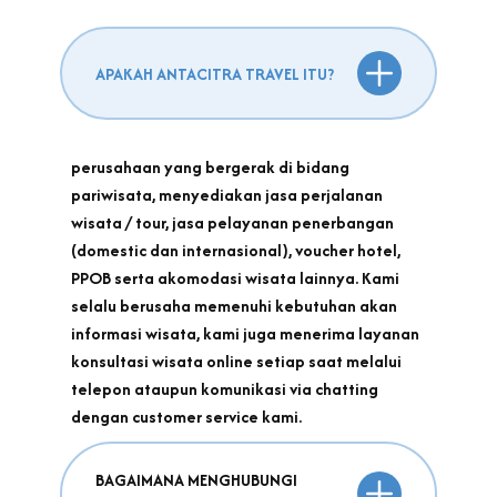
APAKAH ANTACITRA TRAVEL ITU?
perusahaan yang bergerak di bidang
pariwisata, menyediakan jasa perjalanan
wisata / tour, jasa pelayanan penerbangan
(domestic dan internasional), voucher hotel,
PPOB serta akomodasi wisata lainnya. Kami
selalu berusaha memenuhi kebutuhan akan
informasi wisata, kami juga menerima layanan
konsultasi wisata online setiap saat melalui
telepon ataupun komunikasi via chatting
dengan customer service kami.
BAGAIMANA MENGHUBUNGI