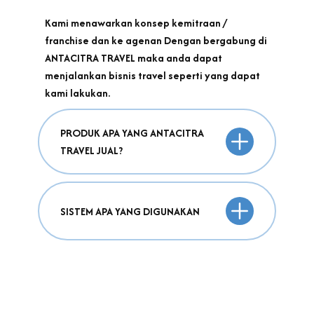
Kami menawarkan konsep kemitraan /
franchise dan ke agenan Dengan bergabung di
ANTACITRA TRAVEL maka anda dapat
menjalankan bisnis travel seperti yang dapat
kami lakukan.
PRODUK APA YANG ANTACITRA
TRAVEL JUAL?
SISTEM APA YANG DIGUNAKAN