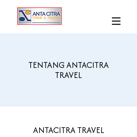
TENTANG ANTACITRA
TRAVEL
ANTACITRA TRAVEL